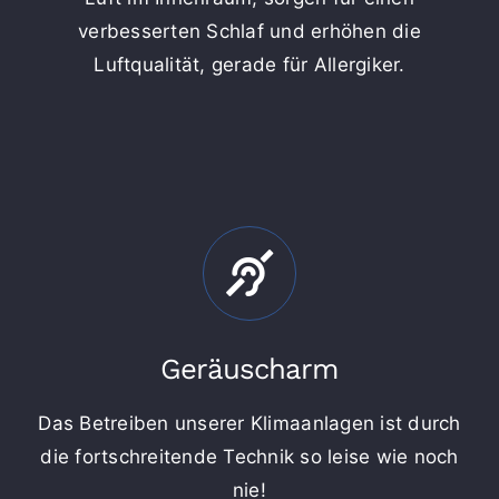
verbesserten Schlaf und erhöhen die
Luftqualität, gerade für Allergiker.
Geräuscharm
Das Betreiben unserer Klimaanlagen ist durch
die fortschreitende Technik so leise wie noch
nie!