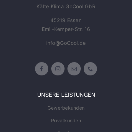
Kälte Klima GoCool GbR
45219 Essen
Emil-Kemper-Str. 16
info@GoCool.de
UNSERE LEISTUNGEN
Gewerbekunden
Privatkunden