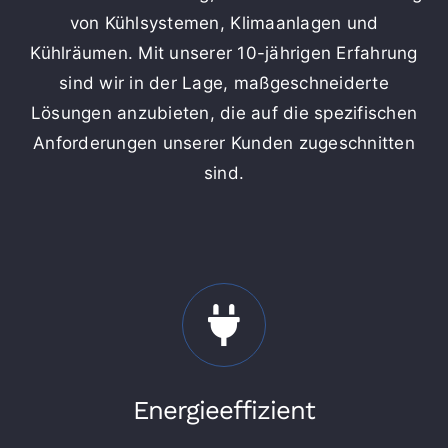
von Kühlsystemen, Klimaanlagen und
Kühlräumen. Mit unserer 10-jährigen Erfahrung
sind wir in der Lage, maßgeschneiderte
Lösungen anzubieten, die auf die spezifischen
Anforderungen unserer Kunden zugeschnitten
sind.
Energieeffizient