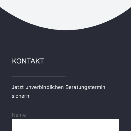
KONTAKT
Jetzt unverbindlichen Beratungstermin
sichern
Name