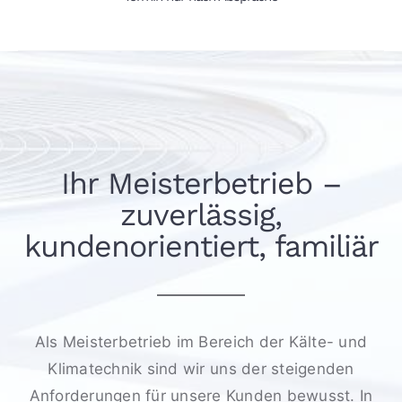
Ihr Meisterbetrieb –
zuverlässig,
kundenorientiert, familiär
Als Meisterbetrieb im Bereich der Kälte- und
Klimatechnik sind wir uns der steigenden
Anforderungen für unsere Kunden bewusst. In