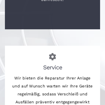
Service
Wir bieten die Reparatur Ihrer Anlage
und auf Wunsch warten wir Ihre Geräte
regelmäßig, sodass Verschleiß und
Ausfällen präventiv entgegengewirkt