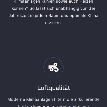
Klimaanlagen Kühlen sowie auch Heizen
können? So lässt sich unabhängig von der
Jahreszeit in jedem Raum das optimale Klima
erzielen.
Luftqualität
Moderne Klimaanlagen filtern die zirkulierende
Luft im Innenraum, sorgen für einen