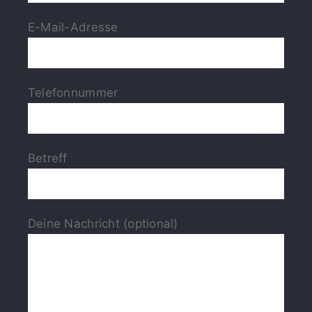
E-Mail-Adresse
Telefonnummer
Betreff
Deine Nachricht (optional)