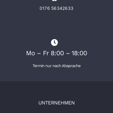
0176 56342633
Mo – Fr 8:00 – 18:00
Termin nur nach Absprache
UNTERNEHMEN