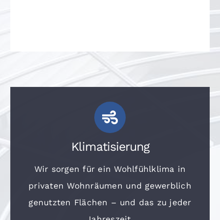
Klimatisierung
Wir sorgen für ein Wohlfühlklima in
privaten Wohnräumen und gewerblich
genutzten Flächen – und das zu jeder
Jahreszeit.