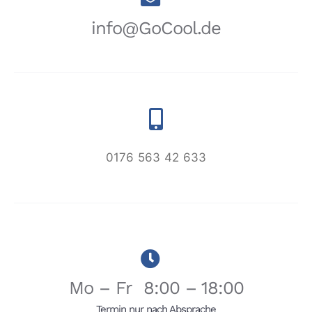
info@GoCool.de
0176 563 42 633
Mo – Fr 8:00 – 18:00
Termin nur nach Absprache