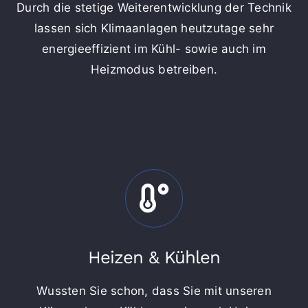
Durch die stetige Weiterentwicklung der Technik
lassen sich Klimaanlagen heutzutage sehr
energieeffizient im Kühl- sowie auch im
Heizmodus betreiben.
Heizen & Kühlen
Wussten Sie schon, dass Sie mit unseren