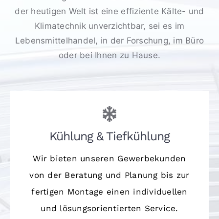
der heutigen Welt ist eine effiziente Kälte- und
Klimatechnik unverzichtbar, sei es im
Lebensmittelhandel, in der Forschung, im Büro
oder bei Ihnen zu Hause.
Kühlung & Tiefkühlung
Wir bieten unseren Gewerbekunden
von der Beratung und Planung bis zur
fertigen Montage einen individuellen
und lösungsorientierten Service.