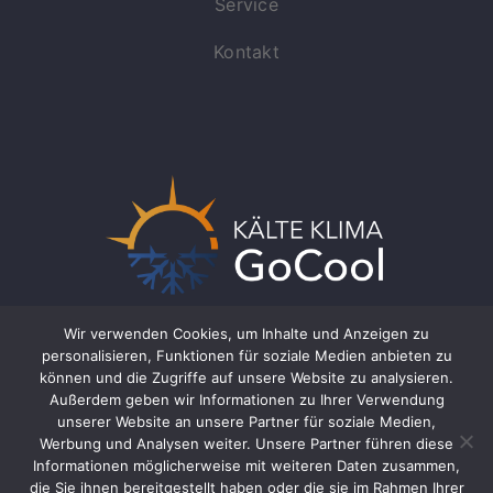
Service
Kontakt
Wir verwenden Cookies, um Inhalte und Anzeigen zu
personalisieren, Funktionen für soziale Medien anbieten zu
können und die Zugriffe auf unsere Website zu analysieren.
Außerdem geben wir Informationen zu Ihrer Verwendung
unserer Website an unsere Partner für soziale Medien,
Werbung und Analysen weiter. Unsere Partner führen diese
Informationen möglicherweise mit weiteren Daten zusammen,
© Copyright 2026 Kälte Klima GoCool GbR
die Sie ihnen bereitgestellt haben oder die sie im Rahmen Ihrer