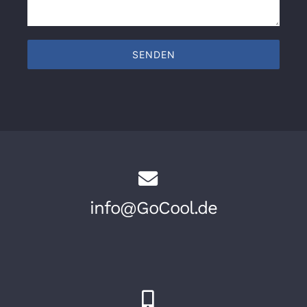
info@GoCool.de