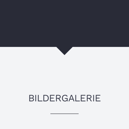
BILDERGALERIE