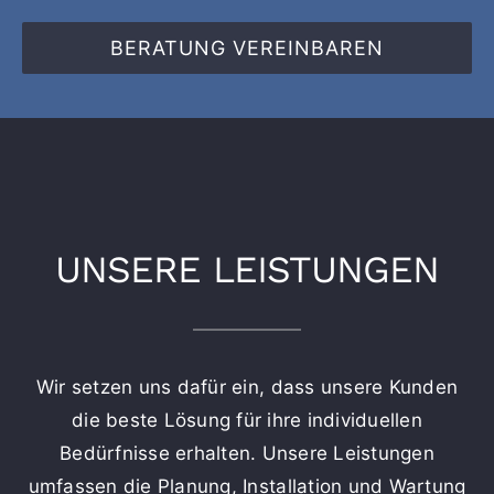
BERATUNG VEREINBAREN
UNSERE LEISTUNGEN
Wir setzen uns dafür ein, dass unsere Kunden
die beste Lösung für ihre individuellen
Bedürfnisse erhalten. Unsere Leistungen
umfassen die Planung, Installation und Wartung